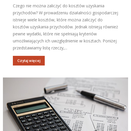
Czego nie można zaliczyć do kosztów uzyskania
przychodów? W prowadzeniu działalności gospodarczej
istnieje wiele kosztów, które można zaliczyć do
kosztów uzyskania przychodów. Jednak istnieją również
pewne wydatki, które nie spełniają kryteriów
umożliwiających ich uwzględnienie w kosztach. Poniżej
przedstawiamy listę rzeczy,...
Czytaj więcej