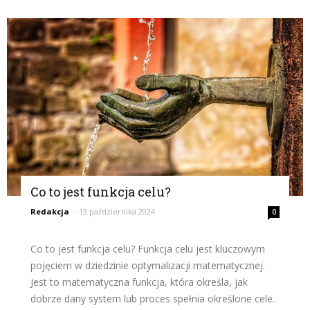
Co to jest funkcja celu?
Redakcja
-
13 października 2024
0
Co to jest funkcja celu? Funkcja celu jest kluczowym
pojęciem w dziedzinie optymalizacji matematycznej.
Jest to matematyczna funkcja, która określa, jak
dobrze dany system lub proces spełnia określone cele.