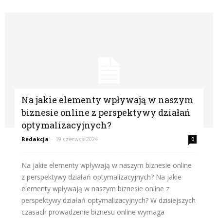
Na jakie elementy wpływają w naszym
biznesie online z perspektywy działań
optymalizacyjnych?
Redakcja
-
19 czerwca 2024
0
Na jakie elementy wpływają w naszym biznesie online
z perspektywy działań optymalizacyjnych? Na jakie
elementy wpływają w naszym biznesie online z
perspektywy działań optymalizacyjnych? W dzisiejszych
czasach prowadzenie biznesu online wymaga