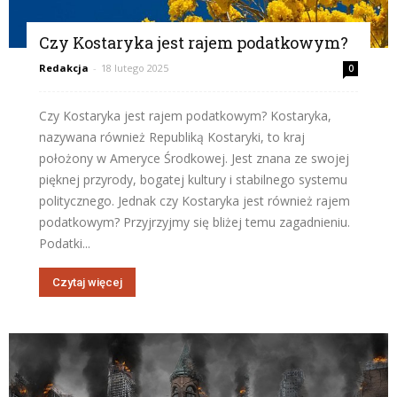
Czy Kostaryka jest rajem podatkowym?
Redakcja
-
18 lutego 2025
0
Czy Kostaryka jest rajem podatkowym? Kostaryka,
nazywana również Republiką Kostaryki, to kraj
położony w Ameryce Środkowej. Jest znana ze swojej
pięknej przyrody, bogatej kultury i stabilnego systemu
politycznego. Jednak czy Kostaryka jest również rajem
podatkowym? Przyjrzyjmy się bliżej temu zagadnieniu.
Podatki...
Czytaj więcej