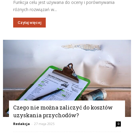
Funkcja celu jest używana do oceny i porównywania
różnych rozwiązań w...
Czytaj więcej
Czego nie można zaliczyć do kosztów
uzyskania przychodów?
Redakcja
-
27 maja 2025
0