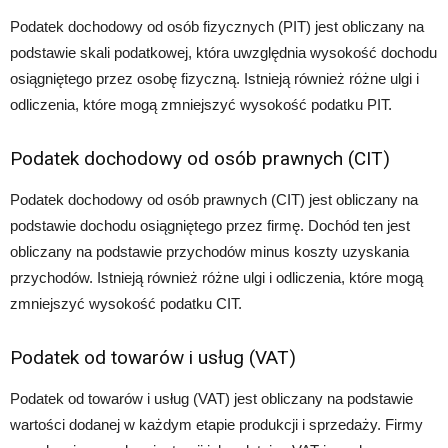
Podatek dochodowy od osób fizycznych (PIT) jest obliczany na
podstawie skali podatkowej, która uwzględnia wysokość dochodu
osiągniętego przez osobę fizyczną. Istnieją również różne ulgi i
odliczenia, które mogą zmniejszyć wysokość podatku PIT.
Podatek dochodowy od osób prawnych (CIT)
Podatek dochodowy od osób prawnych (CIT) jest obliczany na
podstawie dochodu osiągniętego przez firmę. Dochód ten jest
obliczany na podstawie przychodów minus koszty uzyskania
przychodów. Istnieją również różne ulgi i odliczenia, które mogą
zmniejszyć wysokość podatku CIT.
Podatek od towarów i usług (VAT)
Podatek od towarów i usług (VAT) jest obliczany na podstawie
wartości dodanej w każdym etapie produkcji i sprzedaży. Firmy