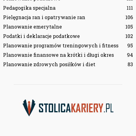
Pedagogika specjalna
111
Pielęgnacja ran i opatrywanie ran
106
Planowanie emerytalne
105
Podatki i deklaracje podatkowe
102
Planowanie programów treningowych i fitness
95
Planowanie finansowe na krótki i długi okres
94
Planowanie zdrowych posiłków i diet
83