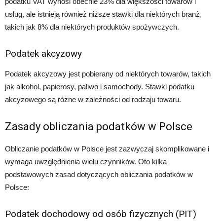
podatku VAT wynosi obecnie 23% dla większości towarów i
usług, ale istnieją również niższe stawki dla niektórych branż,
takich jak 8% dla niektórych produktów spożywczych.
Podatek akcyzowy
Podatek akcyzowy jest pobierany od niektórych towarów, takich
jak alkohol, papierosy, paliwo i samochody. Stawki podatku
akcyzowego są różne w zależności od rodzaju towaru.
Zasady obliczania podatków w Polsce
Obliczanie podatków w Polsce jest zazwyczaj skomplikowane i
wymaga uwzględnienia wielu czynników. Oto kilka
podstawowych zasad dotyczących obliczania podatków w
Polsce:
Podatek dochodowy od osób fizycznych (PIT)