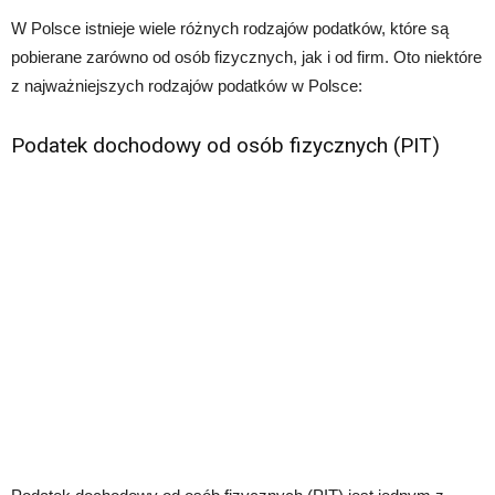
W Polsce istnieje wiele różnych rodzajów podatków, które są
pobierane zarówno od osób fizycznych, jak i od firm. Oto niektóre
z najważniejszych rodzajów podatków w Polsce:
Podatek dochodowy od osób fizycznych (PIT)