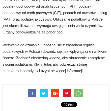
podatek dochodowy od osób fizycznych (PIT), podatek
dochodowy od osób prawnych (CIT), podatek od towarów i usług
(VAT) oraz podatek akcyzowy. Obliczanie podatków w Polsce
jest skomplikowane i wymaga uwzględnienia wielu czynników.
Organy odpowiedzialne za pobór pod
Wezwanie do działania: Zapoznaj się z zasadami regulacji
podatkowych w Polsce i dowiedz się, jak wpływają one na Twoje
finanse. Zdobądź niezbędną wiedzę, aby skutecznie zarządzać
swoimi podatkami. Kliknij tutaj, aby odwiedzić stronę
https://urodaporady.pl/ i uzyskać więcej informacji.