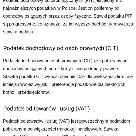
Podatek dochodowy od osób fizycznych (PIT) jest jednym z
najważniejszych podatków w Polsce. Jest on pobierany od
dochodów osiąganych przez osoby fizyczne. Stawki podatku PIT
są progresywne, co oznacza, że im wyższy dochód, tym wyższa
stawka podatku.
Podatek dochodowy od osób prawnych (CIT)
Podatek dochodowy od osób prawnych (CIT) jest pobierany od
dochodów osiąganych przez firmy i inne podmioty prawne.
Stawka podatku CIT wynosi obecnie 19% dla większości firm, ale
istnieją również wyjątki i preferencje podatkowe dla niektórych
branż i przedsiębiorstw.
Podatek od towarów i usług (VAT)
Podatek od towarów i usług (VAT) jest powszechnym podatkiem
pobieranym od większości transakcji handlowych. Stawka