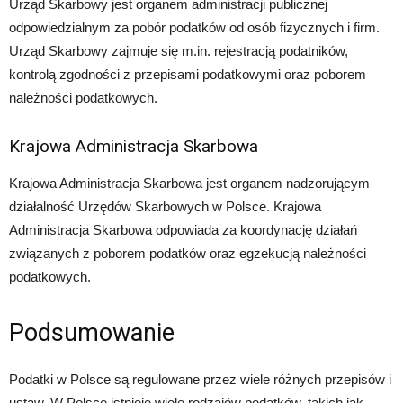
Urząd Skarbowy jest organem administracji publicznej
odpowiedzialnym za pobór podatków od osób fizycznych i firm.
Urząd Skarbowy zajmuje się m.in. rejestracją podatników,
kontrolą zgodności z przepisami podatkowymi oraz poborem
należności podatkowych.
Krajowa Administracja Skarbowa
Krajowa Administracja Skarbowa jest organem nadzorującym
działalność Urzędów Skarbowych w Polsce. Krajowa
Administracja Skarbowa odpowiada za koordynację działań
związanych z poborem podatków oraz egzekucją należności
podatkowych.
Podsumowanie
Podatki w Polsce są regulowane przez wiele różnych przepisów i
ustaw. W Polsce istnieje wiele rodzajów podatków, takich jak