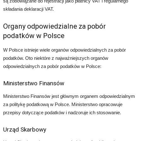
są zobowiązane do rejestracji jako płatnicy VAT i regularnego
składania deklaracji VAT.
Organy odpowiedzialne za pobór
podatków w Polsce
W Polsce istnieje wiele organów odpowiedzialnych za pobór
podatków. Oto niektóre z najważniejszych organów
odpowiedzialnych za pobór podatków w Polsce:
Ministerstwo Finansów
Ministerstwo Finansów jest głównym organem odpowiedzialnym
za politykę podatkową w Polsce. Ministerstwo opracowuje
przepisy dotyczące podatków i nadzoruje ich stosowanie.
Urząd Skarbowy