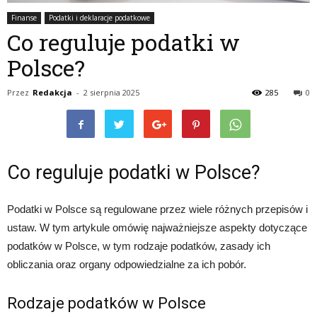
Finanse
Podatki i deklaracje podatkowe
Co reguluje podatki w
Polsce?
Przez
Redakcja
-
2 sierpnia 2025
285
0
Co reguluje podatki w Polsce?
Podatki w Polsce są regulowane przez wiele różnych przepisów i
ustaw. W tym artykule omówię najważniejsze aspekty dotyczące
podatków w Polsce, w tym rodzaje podatków, zasady ich
obliczania oraz organy odpowiedzialne za ich pobór.
Rodzaje podatków w Polsce