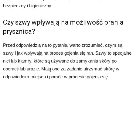
bezpieczny i higieniczny.
Czy szwy wpływają na możliwość brania
prysznica?
Przed odpowiedzią na to pytanie, warto zrozumieć, czym są
szwy i jak wpływają na proces gojenia się ran. Szwy to specjalne
nici lub klamry, które są używane do zamykania skóry po
operacji lub urazie. Mają one za zadanie utrzymać skórę w
odpowiednim miejscu i pomóc w procesie gojenia się.