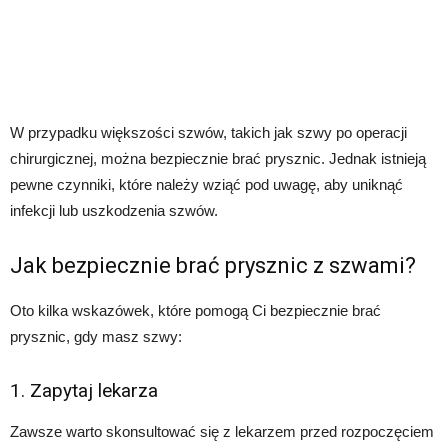
W przypadku większości szwów, takich jak szwy po operacji
chirurgicznej, można bezpiecznie brać prysznic. Jednak istnieją
pewne czynniki, które należy wziąć pod uwagę, aby uniknąć
infekcji lub uszkodzenia szwów.
Jak bezpiecznie brać prysznic z szwami?
Oto kilka wskazówek, które pomogą Ci bezpiecznie brać
prysznic, gdy masz szwy:
1. Zapytaj lekarza
Zawsze warto skonsultować się z lekarzem przed rozpoczęciem