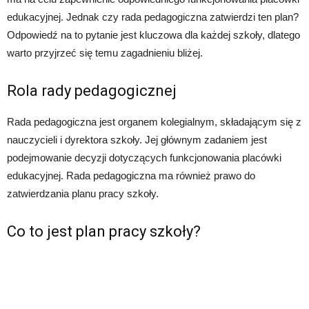
edukacyjnej. Jednak czy rada pedagogiczna zatwierdzi ten plan?
Odpowiedź na to pytanie jest kluczowa dla każdej szkoły, dlatego
warto przyjrzeć się temu zagadnieniu bliżej.
Rola rady pedagogicznej
Rada pedagogiczna jest organem kolegialnym, składającym się z
nauczycieli i dyrektora szkoły. Jej głównym zadaniem jest
podejmowanie decyzji dotyczących funkcjonowania placówki
edukacyjnej. Rada pedagogiczna ma również prawo do
zatwierdzania planu pracy szkoły.
Co to jest plan pracy szkoły?