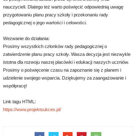
nauczycieli. Dlatego też warto poświęcić odpowiednią uwagę
przygotowaniu planu pracy szkoły i przekonaniu rady
pedagogicznej o jego wartości i celowości.
Wezwanie do działania:
Prosimy wszystkich członków rady pedagogicznej o
zatwierdzenie planu pracy szkoły. Wasza decyzja jest niezwykle
istotna dla rozwoju naszej placówki i edukacji naszych uczniów.
Prosimy o poświęcenie czasu na zapoznanie się z planem i
udzielenie swojego wsparcia. Dziękujemy za zaangażowanie i
współpracę!
Link tagu HTML:
https://www.projektsukces.pl/