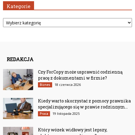
Kategorie
Kategorie
REDAKCJA
Czy ForCopy może usprawnić codzienną
pracę z dokumentami w firmie?
18 czerwca 2026
Biznes
Kiedy warto skorzystać z pomocy prawnika
specjalizującego się w prawie rodzinnym...
19 listopada 2025
Praca
Który wózek widłowy jest lepszy,