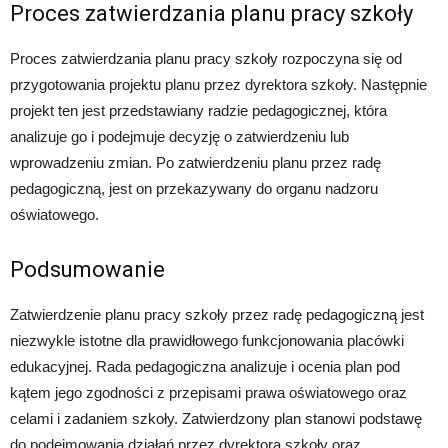
Proces zatwierdzania planu pracy szkoły
Proces zatwierdzania planu pracy szkoły rozpoczyna się od
przygotowania projektu planu przez dyrektora szkoły. Następnie
projekt ten jest przedstawiany radzie pedagogicznej, która
analizuje go i podejmuje decyzję o zatwierdzeniu lub
wprowadzeniu zmian. Po zatwierdzeniu planu przez radę
pedagogiczną, jest on przekazywany do organu nadzoru
oświatowego.
Podsumowanie
Zatwierdzenie planu pracy szkoły przez radę pedagogiczną jest
niezwykle istotne dla prawidłowego funkcjonowania placówki
edukacyjnej. Rada pedagogiczna analizuje i ocenia plan pod
kątem jego zgodności z przepisami prawa oświatowego oraz
celami i zadaniem szkoły. Zatwierdzony plan stanowi podstawę
do podejmowania działań przez dyrektora szkoły oraz