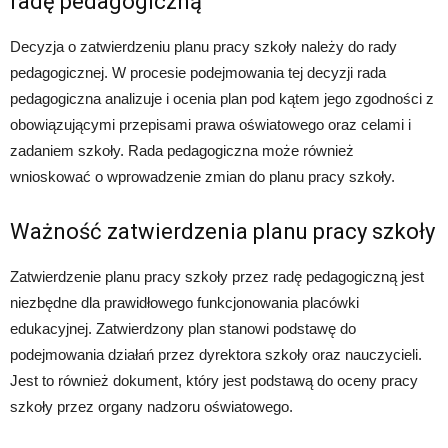
radę pedagogiczną
Decyzja o zatwierdzeniu planu pracy szkoły należy do rady
pedagogicznej. W procesie podejmowania tej decyzji rada
pedagogiczna analizuje i ocenia plan pod kątem jego zgodności z
obowiązującymi przepisami prawa oświatowego oraz celami i
zadaniem szkoły. Rada pedagogiczna może również
wnioskować o wprowadzenie zmian do planu pracy szkoły.
Ważność zatwierdzenia planu pracy szkoły
Zatwierdzenie planu pracy szkoły przez radę pedagogiczną jest
niezbędne dla prawidłowego funkcjonowania placówki
edukacyjnej. Zatwierdzony plan stanowi podstawę do
podejmowania działań przez dyrektora szkoły oraz nauczycieli.
Jest to również dokument, który jest podstawą do oceny pracy
szkoły przez organy nadzoru oświatowego.