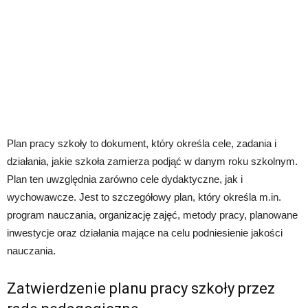
Plan pracy szkoły to dokument, który określa cele, zadania i
działania, jakie szkoła zamierza podjąć w danym roku szkolnym.
Plan ten uwzględnia zarówno cele dydaktyczne, jak i
wychowawcze. Jest to szczegółowy plan, który określa m.in.
program nauczania, organizację zajęć, metody pracy, planowane
inwestycje oraz działania mające na celu podniesienie jakości
nauczania.
Zatwierdzenie planu pracy szkoły przez