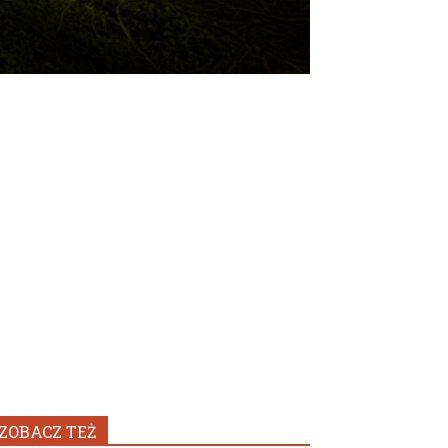
ZOBACZ TEŻ