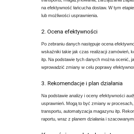
na efektywność łańcucha dostaw. W tym etapie
lub możliwości usprawnienia.
2. Ocena efektywności
Po zebraniu danych następuje ocena efektywnoś
wskaźniki takie jak czas realizacji zamówień, k
itp. Na podstawie tych danych można ocenić, ja
wprowadzić zmiany w celu poprawy efektywnoś
3. Rekomendacje i plan działania
Na podstawie analizy i oceny efektywności aud
usprawnień. Mogą to być zmiany w procesach, 
transportu, automatyzacja magazynu itp. Reko
raportu, wraz z planem działania i szacowanym