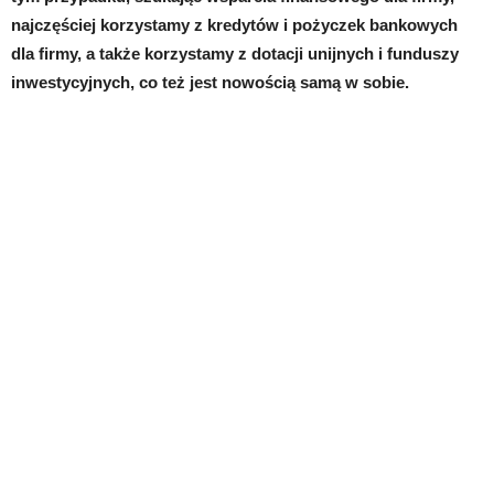
najczęściej korzystamy z kredytów i pożyczek bankowych
dla firmy, a także korzystamy z dotacji unijnych i funduszy
inwestycyjnych, co też jest nowością samą w sobie.