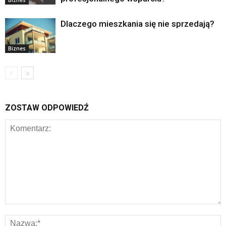
Dlaczego mieszkania się nie sprzedają?
Biznes
ZOSTAW ODPOWIEDŹ