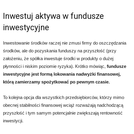
Inwestuj aktywa w fundusze
inwestycyjne
Inwestowanie środków raczej nie zmusi firmy do oszczędzania
środków, ale do pozyskania funduszy na przyszłość (przy
założeniu, że spółka inwestuje środki w produkty o dużej
płynności i niskim poziomie ryzyka). Krótko mówiąc,
fundusze
inwestycyjne jest formą lokowania nadwyżki finansowej,
którą zamierzamy spożytkować po pewnym czasie.
To kolejna opcja dla wszystkich przedsiębiorców, którzy mimo
obecnej stabilności finansowej wciąż rozważają nadchodzącą
przyszłość i tym samym potencjalnie zwiększają rentowność
inwestycji.