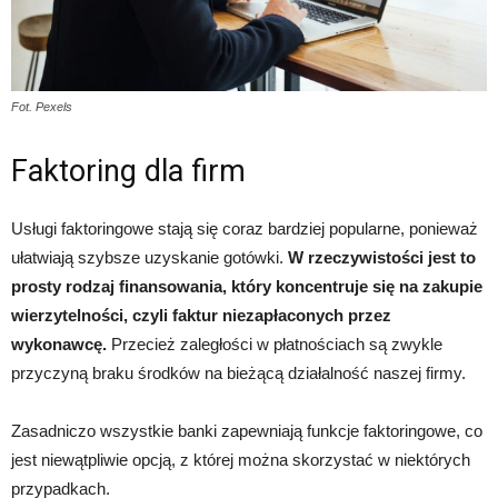
Fot. Pexels
Faktoring dla firm
Usługi faktoringowe stają się coraz bardziej popularne, ponieważ
ułatwiają szybsze uzyskanie gotówki.
W rzeczywistości jest to
prosty rodzaj finansowania, który koncentruje się na zakupie
wierzytelności, czyli faktur niezapłaconych przez
wykonawcę.
Przecież zaległości w płatnościach są zwykle
przyczyną braku środków na bieżącą działalność naszej firmy.
Zasadniczo wszystkie banki zapewniają funkcje faktoringowe, co
jest niewątpliwie opcją, z której można skorzystać w niektórych
przypadkach.