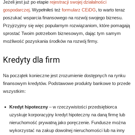
Jeżeli jest już po etapie
rejestracji swojej działalności
gospodarczej
. Wypełniłeś też
formularz CEiDG
, to warto teraz
poszukać wsparcia finansowego na rozwój swojego biznesu.
Przyjrzyjmy się więc popularnym rozwiązaniom, które pomagają
sprostać Twoim potrzebom biznesowym, dając tym samym
możliwość pozyskania środków na rozwój firmy.
Kredyty dla firm
Na początek konieczne jest zrozumienie dostępnych na rynku
finansowym kredytów. Podstawowe produkty bankowe to przede
wszystkim:
Kredyt hipoteczny
– w rzeczywistości przedsiębiorca
uzyskuje korporacyjny kredyt hipoteczny na daną firmę lub
nieruchomość prywatną jako poręczenie. Fundusze można
wykorzystać na zakup dowolnej nieruchomości lub na inny