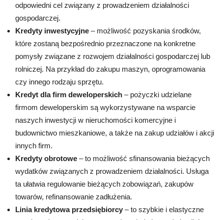
odpowiedni cel związany z prowadzeniem działalności
gospodarczej.
Kredyty inwestycyjne
– możliwość pozyskania środków,
które zostaną bezpośrednio przeznaczone na konkretne
pomysły związane z rozwojem działalności gospodarczej lub
rolniczej. Na przykład do zakupu maszyn, oprogramowania
czy innego rodzaju sprzętu.
Kredyt dla firm deweloperskich
– pożyczki udzielane
firmom deweloperskim są wykorzystywane na wsparcie
naszych inwestycji w nieruchomości komercyjne i
budownictwo mieszkaniowe, a także na zakup udziałów i akcji
innych firm.
Kredyty obrotowe
– to możliwość sfinansowania bieżących
wydatków związanych z prowadzeniem działalności. Usługa
ta ułatwia regulowanie bieżących zobowiązań, zakupów
towarów, refinansowanie zadłużenia.
Linia kredytowa przedsiębiorcy
– to szybkie i elastyczne