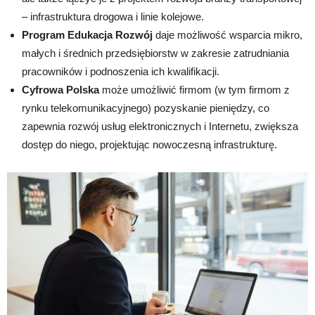
– infrastruktura drogowa i linie kolejowe.
Program Edukacja Rozwój
daje możliwość wsparcia mikro,
małych i średnich przedsiębiorstw w zakresie zatrudniania
pracowników i podnoszenia ich kwalifikacji.
Cyfrowa Polska
może umożliwić firmom (w tym firmom z
rynku telekomunikacyjnego) pozyskanie pieniędzy, co
zapewnia rozwój usług elektronicznych i Internetu, zwiększa
dostęp do niego, projektując nowoczesną infrastrukturę.