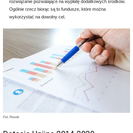
rozwiązanie pozwalające na wypłatę dodatkowych środków.
Ogólnie rzecz biorąc są to fundusze, które można
wykorzystać na dowolny cel.
Fot. Pexels