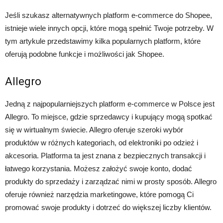
Jeśli szukasz alternatywnych platform e-commerce do Shopee,
istnieje wiele innych opcji, które mogą spełnić Twoje potrzeby. W
tym artykule przedstawimy kilka popularnych platform, które
oferują podobne funkcje i możliwości jak Shopee.
Allegro
Jedną z najpopularniejszych platform e-commerce w Polsce jest
Allegro. To miejsce, gdzie sprzedawcy i kupujący mogą spotkać
się w wirtualnym świecie. Allegro oferuje szeroki wybór
produktów w różnych kategoriach, od elektroniki po odzież i
akcesoria. Platforma ta jest znana z bezpiecznych transakcji i
łatwego korzystania. Możesz założyć swoje konto, dodać
produkty do sprzedaży i zarządzać nimi w prosty sposób. Allegro
oferuje również narzędzia marketingowe, które pomogą Ci
promować swoje produkty i dotrzeć do większej liczby klientów.