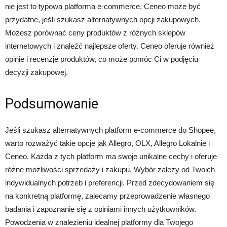
nie jest to typowa platforma e-commerce, Ceneo może być
przydatne, jeśli szukasz alternatywnych opcji zakupowych.
Możesz porównać ceny produktów z różnych sklepów
internetowych i znaleźć najlepsze oferty. Ceneo oferuje również
opinie i recenzje produktów, co może pomóc Ci w podjęciu
decyzji zakupowej.
Podsumowanie
Jeśli szukasz alternatywnych platform e-commerce do Shopee,
warto rozważyć takie opcje jak Allegro, OLX, Allegro Lokalnie i
Ceneo. Każda z tych platform ma swoje unikalne cechy i oferuje
różne możliwości sprzedaży i zakupu. Wybór zależy od Twoich
indywidualnych potrzeb i preferencji. Przed zdecydowaniem się
na konkretną platformę, zalecamy przeprowadzenie własnego
badania i zapoznanie się z opiniami innych użytkowników.
Powodzenia w znalezieniu idealnej platformy dla Twojego