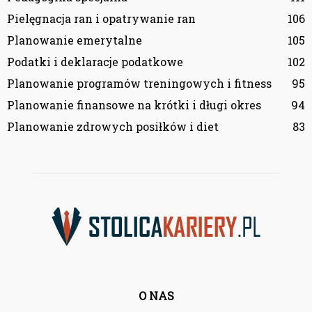
Pielęgnacja ran i opatrywanie ran
106
Planowanie emerytalne
105
Podatki i deklaracje podatkowe
102
Planowanie programów treningowych i fitness
95
Planowanie finansowe na krótki i długi okres
94
Planowanie zdrowych posiłków i diet
83
O NAS