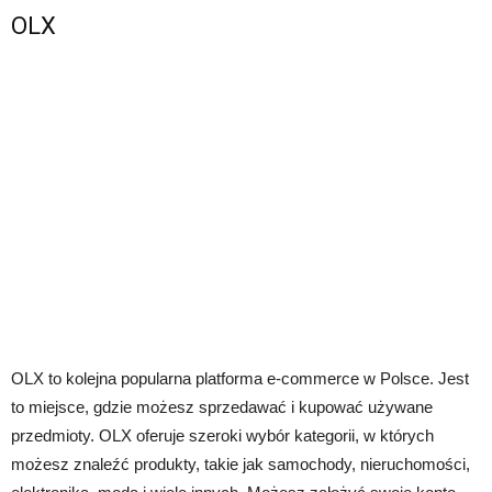
OLX
OLX to kolejna popularna platforma e-commerce w Polsce. Jest
to miejsce, gdzie możesz sprzedawać i kupować używane
przedmioty. OLX oferuje szeroki wybór kategorii, w których
możesz znaleźć produkty, takie jak samochody, nieruchomości,