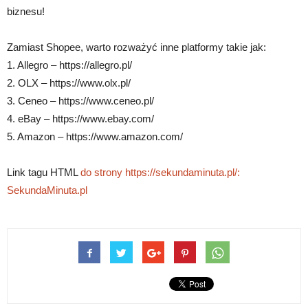
biznesu!
Zamiast Shopee, warto rozważyć inne platformy takie jak:
1. Allegro – https://allegro.pl/
2. OLX – https://www.olx.pl/
3. Ceneo – https://www.ceneo.pl/
4. eBay – https://www.ebay.com/
5. Amazon – https://www.amazon.com/
Link tagu HTML
do strony https://sekundaminuta.pl/:
SekundaMinuta.pl