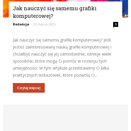
Jak nauczyć się samemu grafiki
komputerowej?
Redakcja
-
22 marca 2025
0
Jak nauczyć się samemu grafiki komputerowej? Jeśli
jesteś zainteresowany nauką grafiki komputerowej i
chciałbyś nauczyć się jej samodzielnie, istnieje wiele
sposobów, które mogą Ci pomóc w rozwoju tych
umiejętności. W tym artykule przedstawimy Ci kilka
praktycznych wskazówek, które pozwolą Ci...
Czytaj więcej