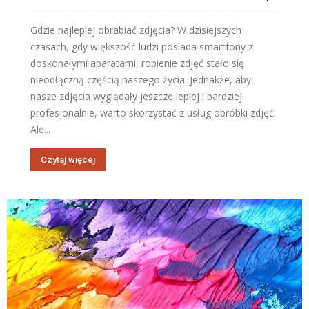
Gdzie najlepiej obrabiać zdjęcia? W dzisiejszych
czasach, gdy większość ludzi posiada smartfony z
doskonałymi aparatami, robienie zdjęć stało się
nieodłączną częścią naszego życia. Jednakże, aby
nasze zdjęcia wyglądały jeszcze lepiej i bardziej
profesjonalnie, warto skorzystać z usług obróbki zdjęć.
Ale...
Czytaj więcej