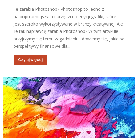
Ile zarabia Photoshop? Photoshop to jedno z
najpopularniejszych narzędzi do edycji grafiki, które
jest szeroko wykorzystywane w branży kreatywnej. Ale
ile tak naprawdę zarabia Photoshop? W tym artykule
przyjrzymy się temu zagadnieniu i dowiemy się, jakie są
perspektywy finansowe dla...
Czytaj więcej