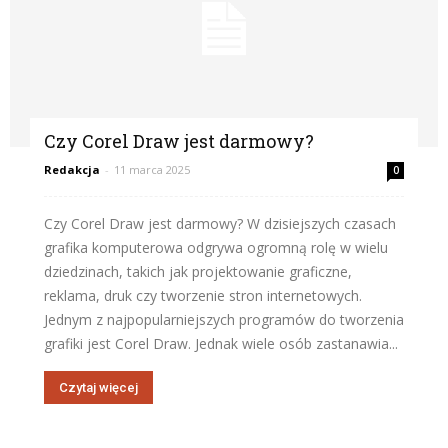
Czy Corel Draw jest darmowy?
Redakcja
-
11 marca 2025
0
Czy Corel Draw jest darmowy? W dzisiejszych czasach
grafika komputerowa odgrywa ogromną rolę w wielu
dziedzinach, takich jak projektowanie graficzne,
reklama, druk czy tworzenie stron internetowych.
Jednym z najpopularniejszych programów do tworzenia
grafiki jest Corel Draw. Jednak wiele osób zastanawia...
Czytaj więcej