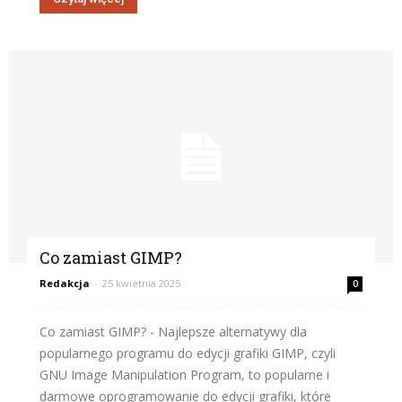
Co zamiast GIMP?
Redakcja
-
25 kwietnia 2025
0
Co zamiast GIMP? - Najlepsze alternatywy dla
popularnego programu do edycji grafiki GIMP, czyli
GNU Image Manipulation Program, to popularne i
darmowe oprogramowanie do edycji grafiki, które